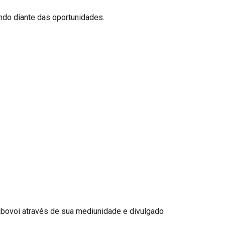
indo diante das oportunidades.
bovoi através de sua mediunidade e divulgado