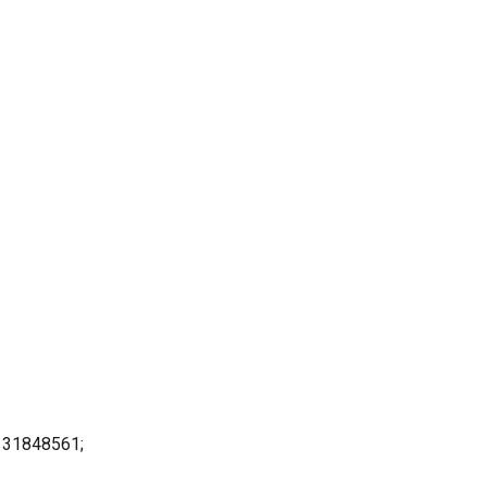
= 31848561;