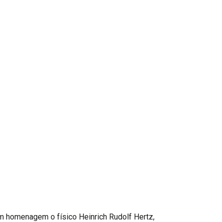
m homenagem o físico Heinrich Rudolf Hertz,