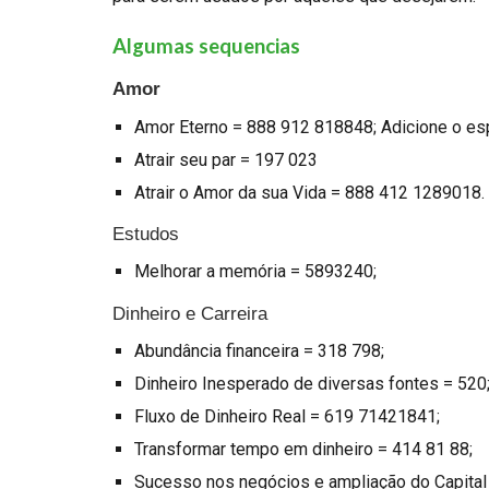
Algumas sequencias
Amor
Amor Eterno = 888 912 818848; Adicione o es
Atrair seu par = 197 023
Atrair o Amor da sua Vida = 888 412 1289018.
Estudos
Melhorar a memória = 5893240;
Dinheiro e Carreira
Abundância financeira = 318 798;
Dinheiro Inesperado de diversas fontes = 520
Fluxo de Dinheiro Real = 619 71421841;
Transformar tempo em dinheiro = 414 81 88;
Sucesso nos negócios e ampliação do Capital