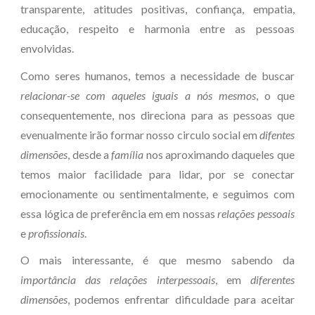
transparente, atitudes positivas, confiança, empatia,
educação, respeito e harmonia entre as pessoas
envolvidas.
Como seres humanos, temos a necessidade de buscar
relacionar-se com aqueles iguais a nós mesmos
, o que
consequentemente, nos direciona para as pessoas que
evenualmente irão formar nosso circulo social em
difentes
dimensões
, desde a
família
nos aproximando daqueles que
temos maior facilidade para lidar, por se conectar
emocionamente ou sentimentalmente, e seguimos com
essa lógica de preferência em em nossas
relações pessoais
e
profissionais
.
O mais interessante, é que mesmo sabendo da
importância das relações interpessoais
, em
diferentes
dimensões
, podemos enfrentar dificuldade para aceitar