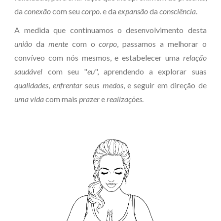
da
conexão
com seu
corpo
. e da
expansão
da
consciência
.
A medida que continuamos o desenvolvimento desta
união
da
mente
com o
corpo
, passamos a melhorar o
convíveo com nós mesmos, e estabelecer uma
relação
saudável
com seu "
eu
", aprendendo a explorar suas
qualidades
,
enfrentar
seus
medos
, e seguir em direção de
uma vida
com mais
prazer
e
realizações
.