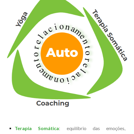
Terapia Somática
: equilíbrio das emoções,