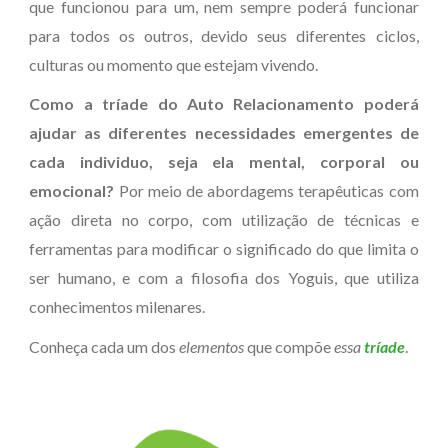
que funcionou para um, nem sempre poderá funcionar
para todos os outros, devido seus diferentes ciclos,
culturas ou momento que estejam vivendo.
Como a tríade do Auto Relacionamento poderá
ajudar as diferentes necessidades emergentes de
cada individuo, seja ela mental, corporal ou
emocional?
Por meio de abordagems terapêuticas com
ação direta no corpo, com utilização de técnicas e
ferramentas para modificar o significado do que limita o
ser humano, e com a filosofia dos Yoguis, que utiliza
conhecimentos milenares.
Conheça cada um dos
elementos
que compõe
essa
tríade
.