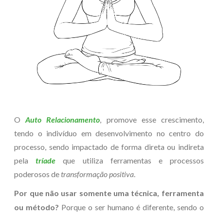
O
Auto Relacionamento
, promove esse crescimento,
tendo o indivíduo em desenvolvimento no centro do
processo, sendo
impactado de forma direta ou indireta
pela
tríade
que
utiliza
ferramentas e processos
poderosos de
transformação posit
iva
.
Por que não usar somente uma técnica, ferramenta
ou método?
Porque o ser humano é diferente, sendo o