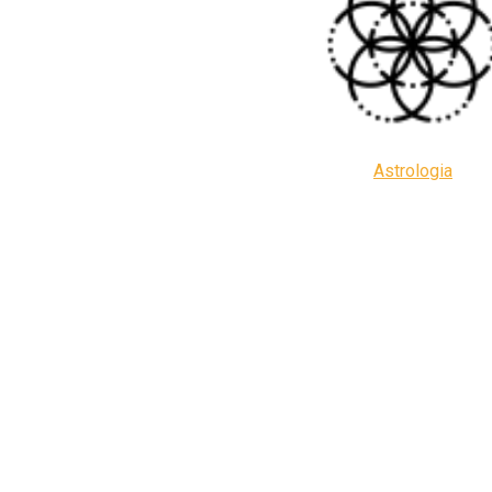
Astrologia