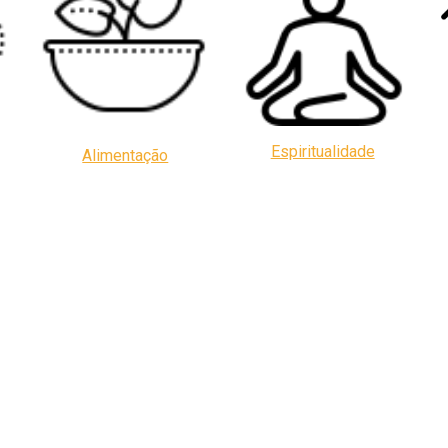
Espiritualidade
Alimentação