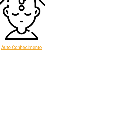
Auto Conhecimento